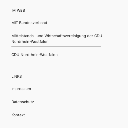
IM WEB
MIT Bundesverband
Mittelstands- und Wirtschaftsvereinigung der CDU
Nordrhein-Westfalen
CDU Nordrhein-Westfalen
LINKS
Impressum
Datenschutz
Kontakt