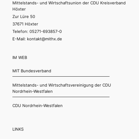
Mittelstands- und Wirtschaftsunion der CDU Kreisverband
Höxter
Zur Lüre 50
37671 Höxter
Telefon: 05271-693857-0
E-Mail: kontakt@mithx.de
IM WEB
MIT Bundesverband
Mittelstands- und Wirtschaftsvereinigung der CDU
Nordrhein-Westfalen
CDU Nordrhein-Westfalen
LINKS