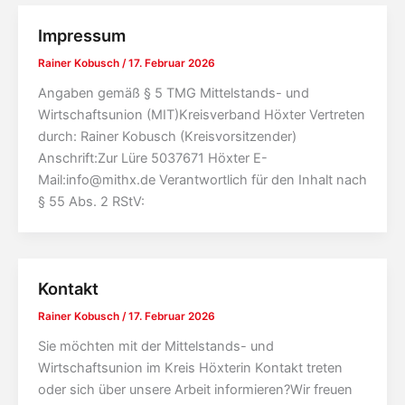
Impressum
Rainer Kobusch
/
17. Februar 2026
Angaben gemäß § 5 TMG Mittelstands- und
Wirtschaftsunion (MIT)Kreisverband Höxter Vertreten
durch: Rainer Kobusch (Kreisvorsitzender)
Anschrift:Zur Lüre 5037671 Höxter E-
Mail:info@mithx.de Verantwortlich für den Inhalt nach
§ 55 Abs. 2 RStV:
Kontakt
Rainer Kobusch
/
17. Februar 2026
Sie möchten mit der Mittelstands- und
Wirtschaftsunion im Kreis Höxterin Kontakt treten
oder sich über unsere Arbeit informieren?Wir freuen