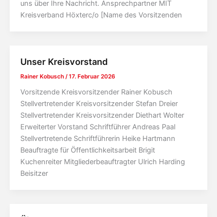
uns über Ihre Nachricht. Ansprechpartner MIT
Kreisverband Höxterc/o [Name des Vorsitzenden
Unser Kreisvorstand
Rainer Kobusch
/
17. Februar 2026
Vorsitzende Kreisvorsitzender Rainer Kobusch
Stellvertretender Kreisvorsitzender Stefan Dreier
Stellvertretender Kreisvorsitzender Diethart Wolter
Erweiterter Vorstand Schriftführer Andreas Paal
Stellvertretende Schriftführerin Heike Hartmann
Beauftragte für Öffentlichkeitsarbeit Brigit
Kuchenreiter Mitgliederbeauftragter Ulrich Harding
Beisitzer