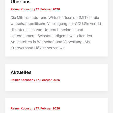
Über uns
Rainer Kobusch
/
17. Februar 2026
Die Mittelstands- und Wirtschaftsunion (MIT) ist die
wirtschaftspolitische Vereinigung der CDU.Sie vertritt
die Interessen von Unternehmerinnen und
Unternehmern, Selbstständigensowie leitenden
Angestellten in Wirtschaft und Verwaltung. Als
Kreisverband Höxter setzen wir
Aktuelles
Rainer Kobusch
/
17. Februar 2026
Rainer Kobusch
/
17. Februar 2026