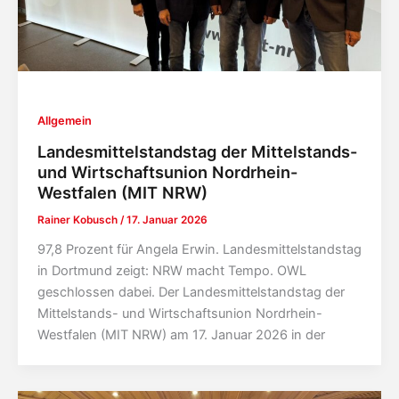
Allgemein
Landesmittelstandstag der Mittelstands-
und Wirtschaftsunion Nordrhein-
Westfalen (MIT NRW)
Rainer Kobusch
/
17. Januar 2026
97,8 Prozent für Angela Erwin. Landesmittelstandstag
in Dortmund zeigt: NRW macht Tempo. OWL
geschlossen dabei. Der Landesmittelstandstag der
Mittelstands- und Wirtschaftsunion Nordrhein-
Westfalen (MIT NRW) am 17. Januar 2026 in der