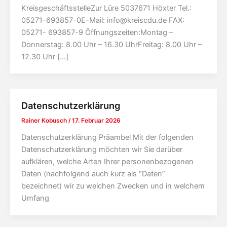
KreisgeschäftsstelleZur Lüre 5037671 Höxter Tel.:
05271-693857-0E-Mail: info@kreiscdu.de FAX:
05271- 693857-9 Öffnungszeiten:Montag –
Donnerstag: 8.00 Uhr – 16.30 UhrFreitag: 8.00 Uhr –
12.30 Uhr […]
Datenschutzerklärung
Rainer Kobusch
/
17. Februar 2026
Datenschutzerklärung Präambel Mit der folgenden
Datenschutzerklärung möchten wir Sie darüber
aufklären, welche Arten Ihrer personenbezogenen
Daten (nachfolgend auch kurz als “Daten”
bezeichnet) wir zu welchen Zwecken und in welchem
Umfang