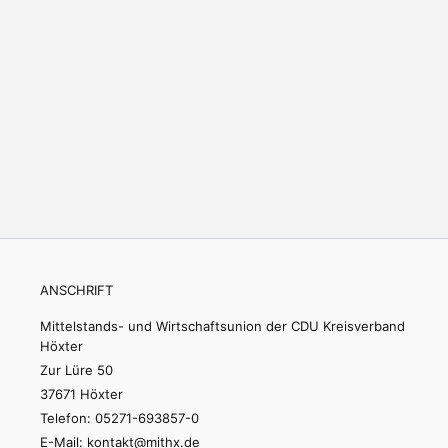
ANSCHRIFT
Mittelstands- und Wirtschaftsunion der CDU Kreisverband
Höxter
Zur Lüre 50
37671 Höxter
Telefon: 05271-693857-0
E-Mail: kontakt@mithx.de