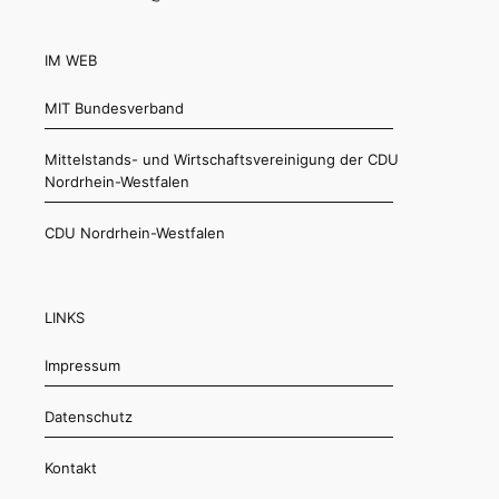
IM WEB
MIT Bundesverband
Mittelstands- und Wirtschaftsvereinigung der CDU
Nordrhein-Westfalen
CDU Nordrhein-Westfalen
LINKS
Impressum
Datenschutz
Kontakt