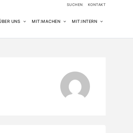
SUCHEN
KONTAKT
ÜBER UNS
MIT:MACHEN
MIT:INTERN