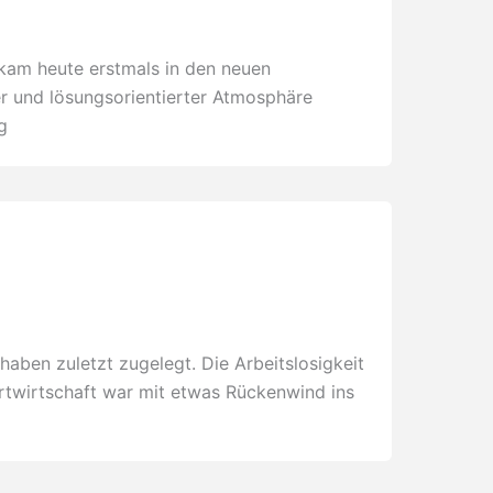
 kam heute erstmals in den neuen
r und lösungsorientierter Atmosphäre
g
haben zuletzt zugelegt. Die Arbeitslosigkeit
portwirtschaft war mit etwas Rückenwind ins