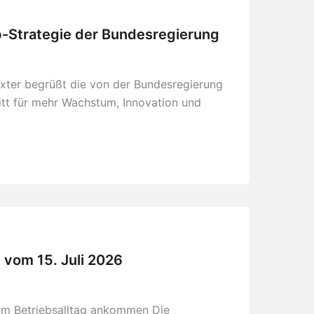
p-Strategie der Bundesregierung
ter begrüßt die von der Bundesregierung
itt für mehr Wachstum, Innovation und
 vom 15. Juli 2026
 im Betriebsalltag ankommen Die