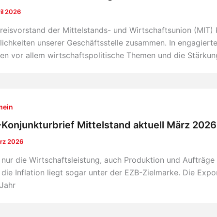
ril 2026
reisvorstand der Mittelstands- und Wirtschaftsunion (MIT)
ichkeiten unserer Geschäftsstelle zusammen. In engagierte
en vor allem wirtschaftspolitische Themen und die Stärkun
mein
Konjunkturbrief Mittelstand aktuell März 2026
rz 2026
 nur die Wirtschaftsleistung, auch Produktion und Aufträge 
, die Inflation liegt sogar unter der EZB-Zielmarke. Die Ex
Jahr