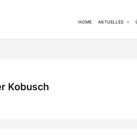
HOME
AKTUELLES
er Kobusch