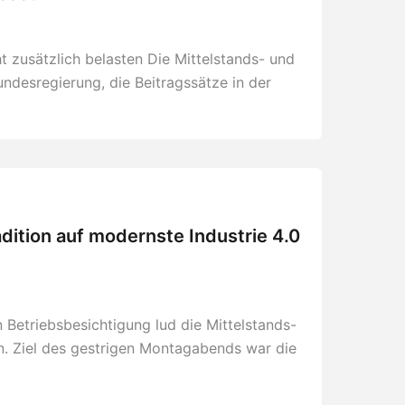
 zusätzlich belasten Die Mittelstands- und
undesregierung, die Beitragssätze in der
dition auf modernste Industrie 4.0
Betriebsbesichtigung lud die Mittelstands-
in. Ziel des gestrigen Montagabends war die